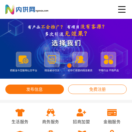
发布信息
免费注册
生活服务
商务服务
招商加盟
金融服务