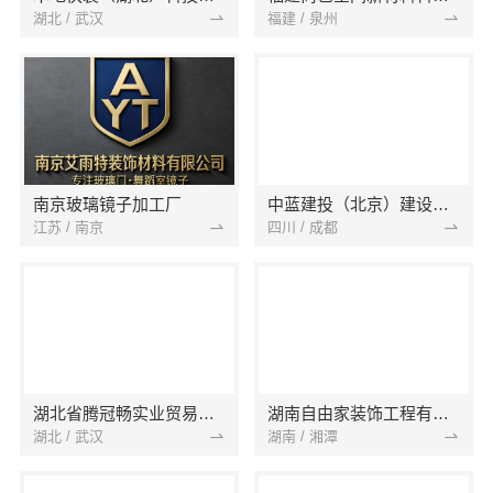
湖北 / 武汉
福建 / 泉州
南京玻璃镜子加工厂
中蓝建投（北京）建设有限公司四川第一分公司
江苏 / 南京
四川 / 成都
湖北省腾冠畅实业贸易有限公司
湖南自由家装饰工程有限公司
湖北 / 武汉
湖南 / 湘潭