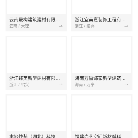
云南晟构建筑建材有限公司
浙江宜美嘉装饰工程有限公司
云南 / 大理
浙江 / 绍兴
浙江臻美新型建材有限公司
海南万赢饰家新型建筑材料有限公司
浙江 / 绍兴
海南 / 万宁
本地快装（湖北）科技有限公司
福建尚艺空间新材料科技有限公司