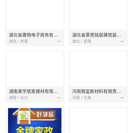
湖北省惠物电子商务有限公司
湖北省景苑铭居建筑装饰有限公司
湖北 / 孝感
湖北 / 恩施
湖南美学筑家建材有限公司
河南锦玺新材料有限责任公司
湖南 / 长沙
河南 / 许昌