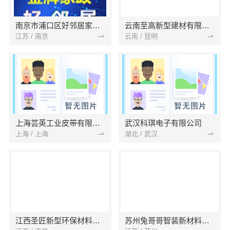
南京市浦口区好邻居家政服务中心
云南至高新型建材有限公司
江苏 / 南京
云南 / 昆明
上海芸英工业皮带有限公司
武汉科琪电子有限公司
上海 / 上海
湖北 / 武汉
江西圣匠新型环保材料有限公司
苏州兔哥哥智装新材料有限公司