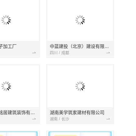
子加工厂
中蓝建投（北京）建设有限公司四川第一分公司
四川 / 成都
湖北省景苑铭居建筑装饰有限公司
湖南美学筑家建材有限公司
湖南 / 长沙