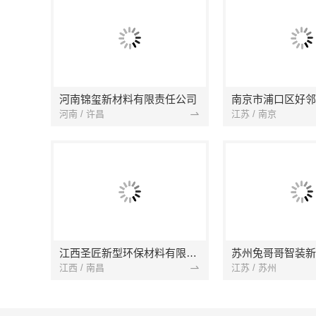
河南锦玺新材料有限责任公司
河南 / 许昌
江苏 / 南京
江西圣匠新型环保材料有限公司
江西 / 南昌
江苏 / 苏州