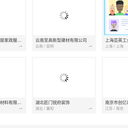
南京市浦口区好邻居家政服务中心
云南至高新型建材有限公司
上海芸英工
云南 / 昆明
上海 / 上海
苏州兔哥哥智装新材料有限公司
湖北匠门锐府装饰
湖北 / 襄阳
江苏 / 南京