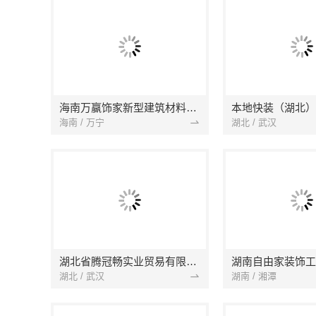
海南万赢饰家新型建筑材料有限公司
海南 / 万宁
湖北 / 武汉
湖北省腾冠畅实业贸易有限公司
湖南自由家装饰工
湖北 / 武汉
湖南 / 湘潭