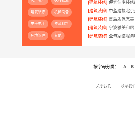
房产地产
农林牧渔
[建筑装修]
[建筑装修]
建筑装修
机械设备
[建筑装修]
电子电工
资源材料
[建筑装修]
环境管理
其他
[建筑装修]
按字母分类：
A
B
关于我们
联系我