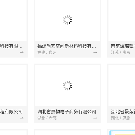
本地快装（湖北）科技有限公司
福建尚艺空间新材料科技有限公司
南京玻璃镜
福建 / 泉州
江苏 / 南京
程有限公司
湖北省惠物电子商务有限公司
湖北 / 孝感
湖北 / 恩施