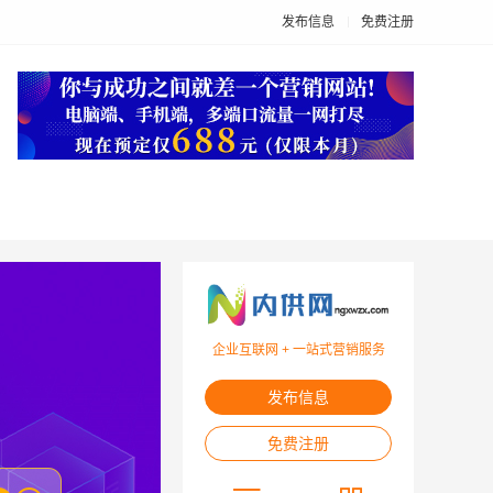
发布信息
免费注册
企业互联网 + 一站式营销服务
发布信息
免费注册