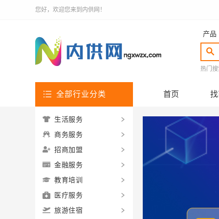
您好，欢迎您来到内供网！
产品
热门搜
全部行业分类
首页
找
生活服务
商务服务
招商加盟
金融服务
教育培训
医疗服务
旅游住宿