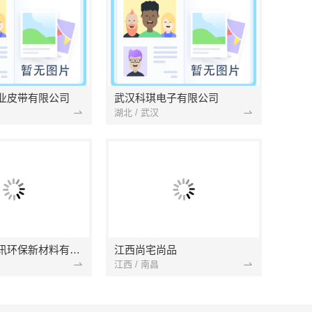
业皮带有限公司
武汉科琪电子有限公司
湖北 / 武汉
南京市创亿讯环保新材料有限公司
江西尚宅尚品
江西 / 南昌