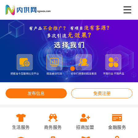
发布信息
免费注册
生活服务
商务服务
招商加盟
金融服务