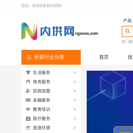
您好，欢迎您来到内供网！
产品
热门搜
全部行业分类
首页
找
生活服务
商务服务
招商加盟
金融服务
教育培训
医疗服务
旅游住宿