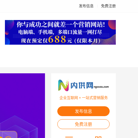
发布信息
免费注册
企业互联网 + 一站式营销服务
发布信息
免费注册