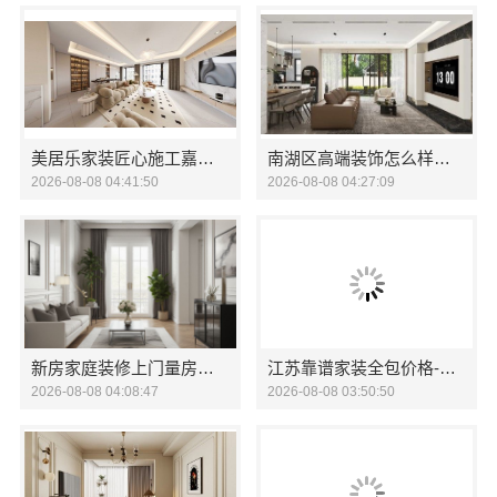
美居乐家装匠心施工嘉兴美居乐建材科技
南湖区高端装饰怎么样，嘉兴锦居装饰材料有限公司值得信赖
2026-08-08 04:41:50
2026-08-08 04:27:09
新房家庭装修上门量房整体落地-福建尚艺空间新材料科技有限公司
江苏靠谱家装全包价格-常州宜居佳装饰
2026-08-08 04:08:47
2026-08-08 03:50:50