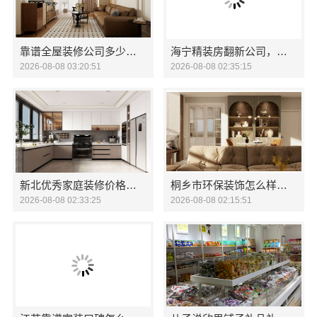
靠谱全屋装修公司多少钱，南通宏域全宅装饰建材有限公司
海宁精装房翻新公司，嘉兴家美建材科技匠心服务
2026-08-08 03:20:51
2026-08-08 02:35:15
新北优秀家庭装修价格清单-常州宜居佳装饰
桐乡市环保装饰怎么样，嘉兴锦居装饰材料有限公司
2026-08-08 02:33:25
2026-08-08 02:15:51