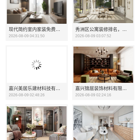
现代简约室内家装免费设计价格选福建尚艺空间新材料科技有限公司
秀洲区公寓装修排名，嘉兴锦居装饰材料有限公司专业可靠口碑好
2026-08-09 04:31:50
2026-08-09 03:07:52
嘉兴美居乐建材科技有限公司预约上门
嘉兴锦居装饰材料有限公司，桐乡市旧房翻新设计口碑
2026-08-09 02:48:26
2026-08-09 02:24:16