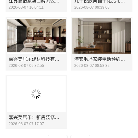
江苏靠谱家装口碑怎么样 常州宜居佳装饰工程有限公司
儿子说欣果铺子礼品礼盒 相当好吃
2026-08-07 10:04:11
2026-08-07 09:39:08
嘉兴美居乐建材科技有限公司透明报价联系电话
海安毛坯家装电话预约，南通宏域全宅装饰建材免费设计
2026-08-07 09:32:55
2026-08-07 08:58:32
嘉兴美居乐：新房装修透明报价联系电话
2026-08-07 07:17:07