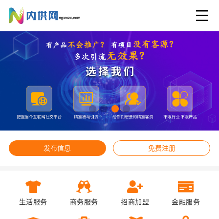
发布信息
免费注册
生活服务
商务服务
招商加盟
金融服务