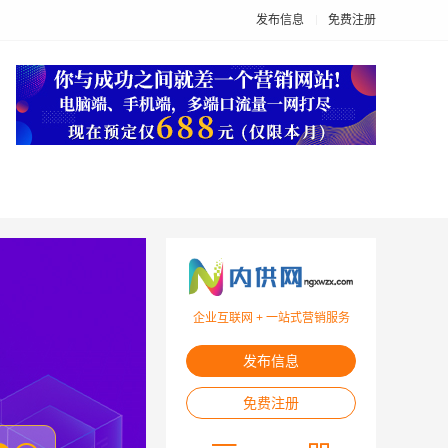
发布信息
免费注册
企业互联网 + 一站式营销服务
发布信息
免费注册