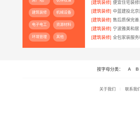
房产地产
农林牧渔
[建筑装修]
[建筑装修]
建筑装修
机械设备
[建筑装修]
电子电工
资源材料
[建筑装修]
环境管理
其他
[建筑装修]
按字母分类：
A
B
关于我们
联系我