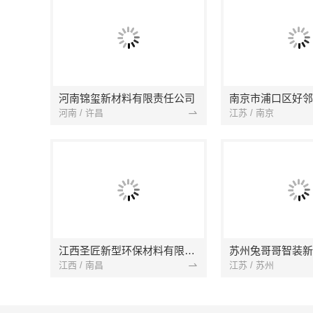
河南锦玺新材料有限责任公司
河南 / 许昌
江苏 / 南京
江西圣匠新型环保材料有限公司
江西 / 南昌
江苏 / 苏州