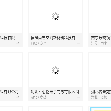
本地快装（湖北）科技有限公司
福建尚艺空间新材料科技有限公司
南京玻璃镜
福建 / 泉州
江苏 / 南京
程有限公司
湖北省惠物电子商务有限公司
湖北 / 孝感
湖北 / 恩施