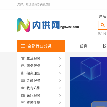
您好，欢迎您来到内供网！
产品
热门搜
全部行业分类
首页
找
生活服务
商务服务
招商加盟
金融服务
教育培训
医疗服务
旅游住宿