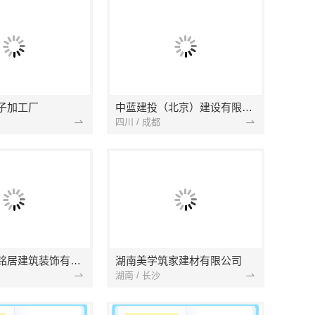
子加工厂
中蓝建投（北京）建设有限公司四川第一分公司
四川 / 成都
湖北省景苑铭居建筑装饰有限公司
湖南美学筑家建材有限公司
湖南 / 长沙