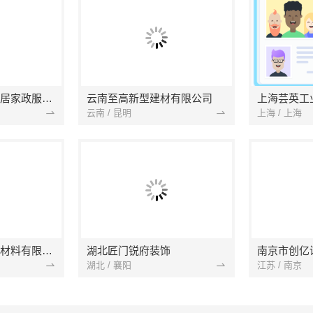
南京市浦口区好邻居家政服务中心
云南至高新型建材有限公司
上海芸英工
云南 / 昆明
上海 / 上海
苏州兔哥哥智装新材料有限公司
湖北匠门锐府装饰
湖北 / 襄阳
江苏 / 南京