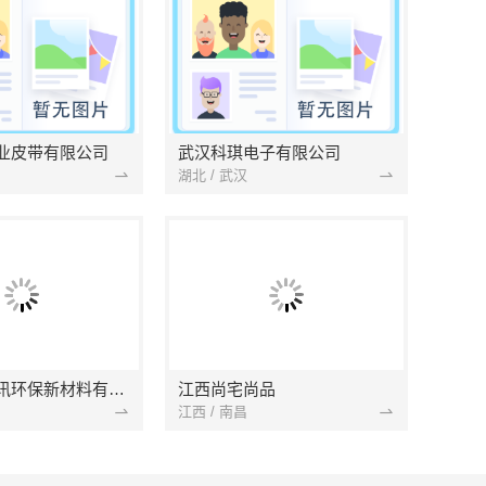
业皮带有限公司
武汉科琪电子有限公司
湖北 / 武汉
南京市创亿讯环保新材料有限公司
江西尚宅尚品
江西 / 南昌