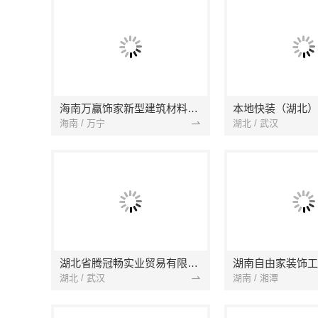
海南万赢饰家新型建筑材料有限公司
海南 / 万宁
湖北 / 武汉
湖北省腾冠畅实业贸易有限公司
湖南自由家装饰工
湖北 / 武汉
湖南 / 湘潭