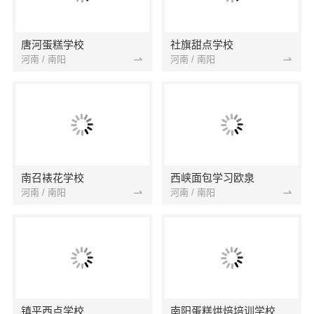
唐河蛋糕学校
社旗甜点学校
河南 / 南阳
河南 / 南阳
南召裱花学校
西峡面包学习欧泉
河南 / 南阳
河南 / 南阳
镇平西点学校
南阳蛋糕烘焙培训学校