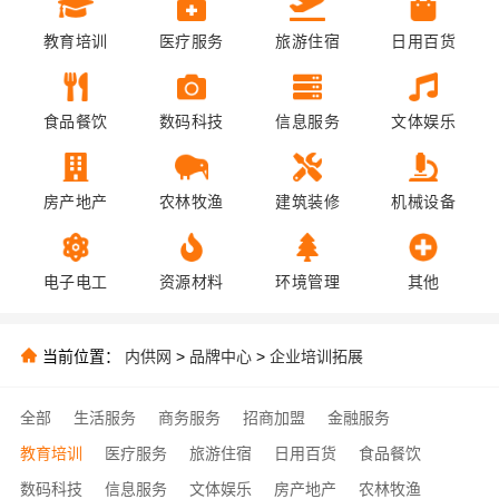
教育培训
医疗服务
旅游住宿
日用百货
食品餐饮
数码科技
信息服务
文体娱乐
房产地产
农林牧渔
建筑装修
机械设备
电子电工
资源材料
环境管理
其他
当前位置：
内供网
>
品牌中心
>
企业培训拓展
全部
生活服务
商务服务
招商加盟
金融服务
教育培训
医疗服务
旅游住宿
日用百货
食品餐饮
数码科技
信息服务
文体娱乐
房产地产
农林牧渔