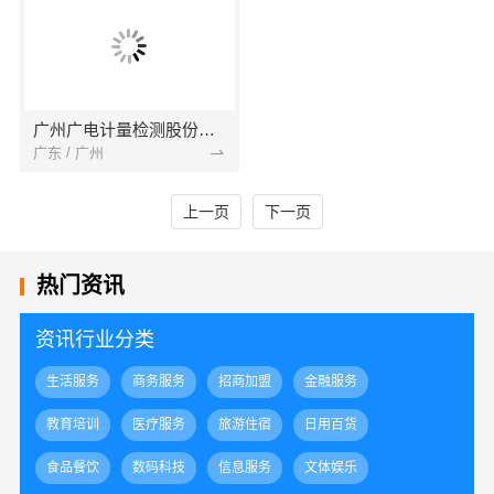
广州广电计量检测股份有限公司
广东 / 广州
上一页
下一页
热门资讯
资讯行业分类
生活服务
商务服务
招商加盟
金融服务
教育培训
医疗服务
旅游住宿
日用百货
食品餐饮
数码科技
信息服务
文体娱乐