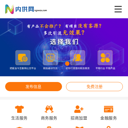
发布信息
免费注册
生活服务
商务服务
招商加盟
金融服务