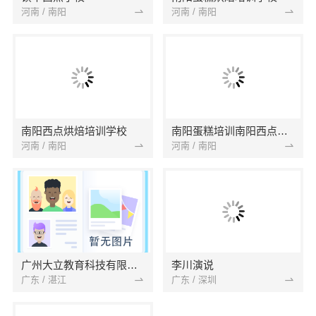
河南 / 南阳
河南 / 南阳
南阳西点烘焙培训学校
南阳蛋糕培训南阳西点培训南阳烘焙培训一次收费
河南 / 南阳
河南 / 南阳
广州大立教育科技有限公司湛江分公司
李川演说
广东 / 湛江
广东 / 深圳