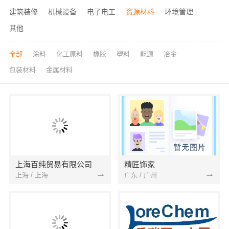
建筑装修
机械设备
电子电工
资源材料
环境管理
其他
全部
涂料
化工原料
橡胶
塑料
能源
冶金
包装材料
金属材料
上海百纯贸易有限公司
精匠饰家
上海 / 上海
广东 / 广州