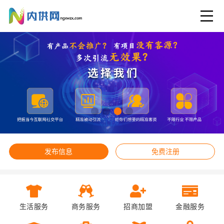
发布信息
免费注册
生活服务
商务服务
招商加盟
金融服务