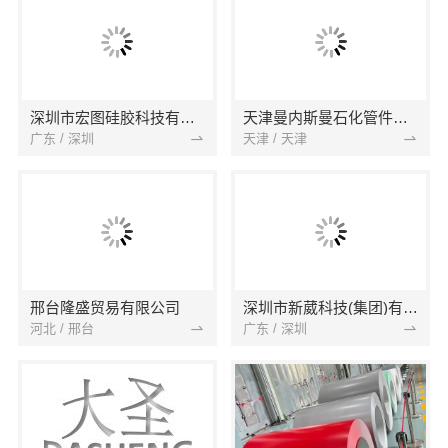
深圳市宏图硅胶科技有限公司
天津曼内斯曼石化管件有限公司
广东 / 深圳
天津 / 天津
邢台隆盛贸易有限公司
深圳市新葳科技(集团)有限公司
河北 / 邢台
广东 / 深圳