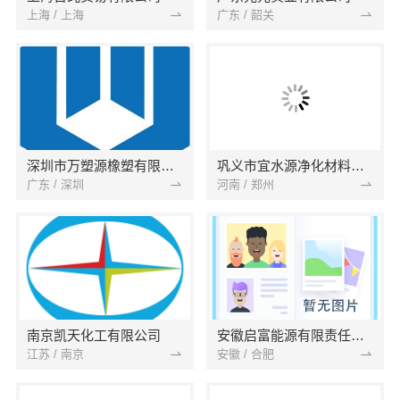
上海 / 上海
广东 / 韶关
深圳市万塑源橡塑有限公司
巩义市宜水源净化材料有限公司
广东 / 深圳
河南 / 郑州
南京凯天化工有限公司
安徽启富能源有限责任公司
江苏 / 南京
安徽 / 合肥