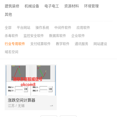
建筑装修
机械设备
电子电工
资源材料
环境管理
其他
全部
平台网站
操作系统
中间件软件
应用软件
杀毒软件
监控安全软件
数据库软件
企业软件
行业专用软件
支付结算软件
教学软件
通讯服务
网站建设
域名空间
涨跌空间计算器
江苏 / 无锡