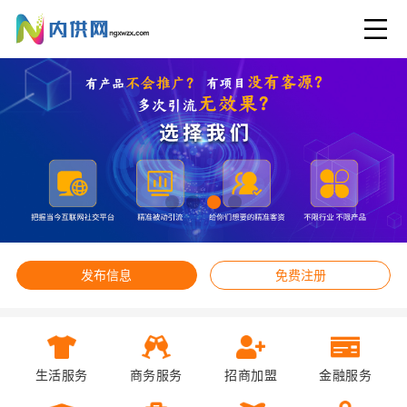
发布信息
免费注册
生活服务
商务服务
招商加盟
金融服务