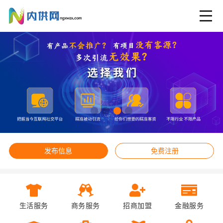
发布信息
免费注册
生活服务
商务服务
招商加盟
金融服务