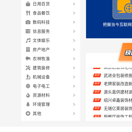
日用百货
食品餐饮
数码科技
信息服务
文体娱乐
房产地产
农林牧渔
建筑装修
推荐
机械设备
推荐
电子电工
源头直供建材
推荐
推荐
资源材料
推荐
环境管理
推荐
其他
推荐
源头直供建材
推荐