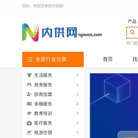
您好，欢迎您来到内供网！
产品
热门搜
全部行业分类
首页
找
生活服务
商务服务
招商加盟
金融服务
教育培训
医疗服务
旅游住宿