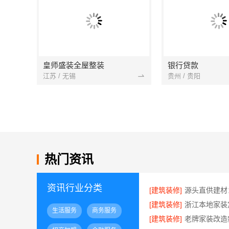
皇师盛装全屋整装
银行贷款
江苏 / 无锡
贵州 / 贵阳
热门资讯
资讯行业分类
[建筑装修]
[建筑装修]
生活服务
商务服务
[建筑装修]