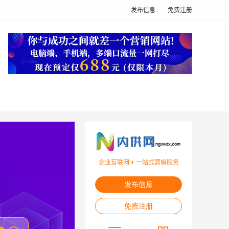
发布信息
免费注册
企业互联网 + 一站式营销服务
发布信息
免费注册