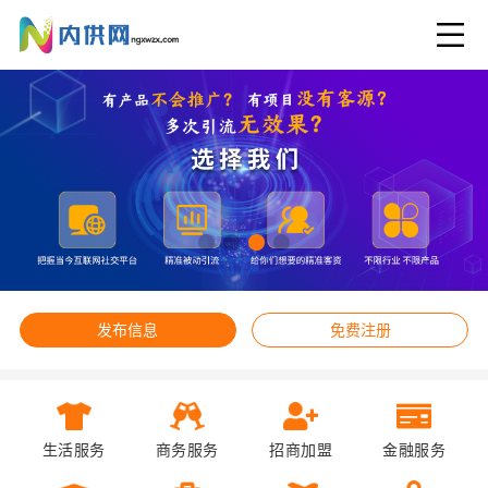
发布信息
免费注册
生活服务
商务服务
招商加盟
金融服务