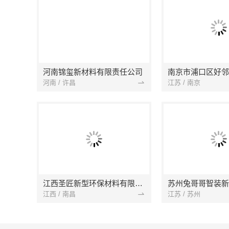
河南锦玺新材料有限责任公司
河南 / 许昌
江苏 / 南京
江西圣匠新型环保材料有限公司
江西 / 南昌
江苏 / 苏州