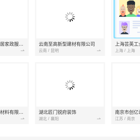
南京市浦口区好邻居家政服务中心
云南至高新型建材有限公司
上海芸英工
云南 / 昆明
上海 / 上海
苏州兔哥哥智装新材料有限公司
湖北匠门锐府装饰
湖北 / 襄阳
江苏 / 南京