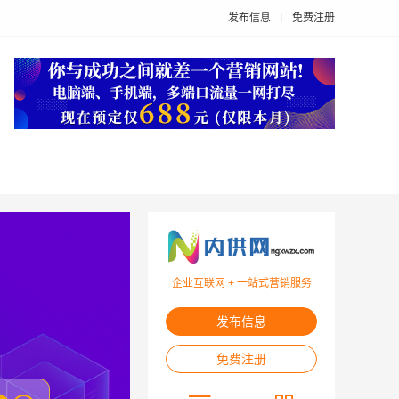
发布信息
免费注册
企业互联网 + 一站式营销服务
发布信息
免费注册