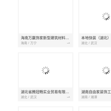
海南万赢饰家新型建筑材料有限公司
海南 / 万宁
湖北 / 武汉
湖北省腾冠畅实业贸易有限公司
湖南自由家装饰工
湖北 / 武汉
湖南 / 湘潭