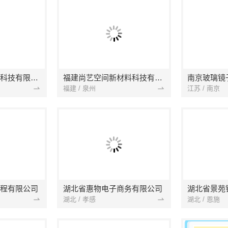
本地快装（湖北）科技有限公司
福建尚艺空间新材料科技有限公司
南京玻璃镜
福建 / 泉州
江苏 / 南京
程有限公司
湖北省惠物电子商务有限公司
湖北 / 孝感
湖北 / 恩施