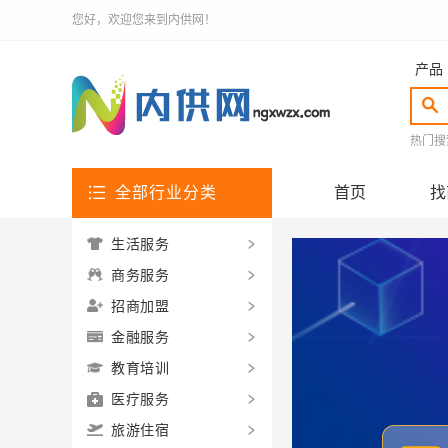
您好，欢迎您来到内供网！
产品
热门搜
全部行业分类
首页
找
生活服务
商务服务
招商加盟
金融服务
教育培训
医疗服务
旅游住宿