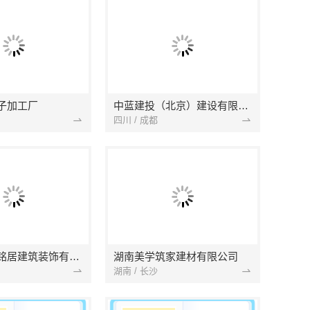
子加工厂
中蓝建投（北京）建设有限公司四川第一分公司
四川 / 成都
湖北省景苑铭居建筑装饰有限公司
湖南美学筑家建材有限公司
湖南 / 长沙