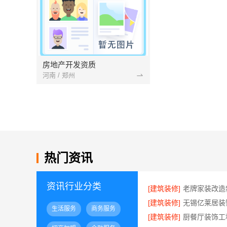
房地产开发资质
河南 / 郑州
热门资讯
资讯行业分类
[建筑装修]
[建筑装修]
生活服务
商务服务
[建筑装修]