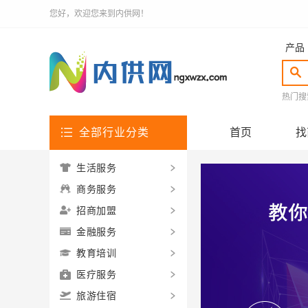
您好，欢迎您来到内供网！
产品
热门搜
全部行业分类
首页
找
生活服务
商务服务
招商加盟
金融服务
教育培训
医疗服务
旅游住宿