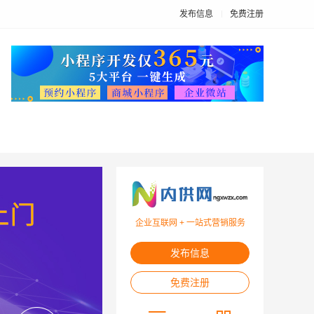
发布信息
免费注册
企业互联网 + 一站式营销服务
发布信息
免费注册