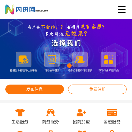
发布信息
免费注册
生活服务
商务服务
招商加盟
金融服务