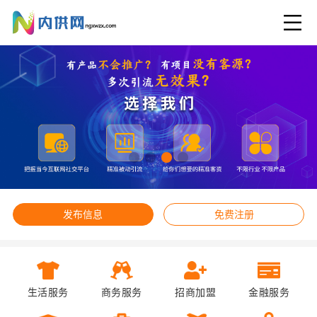
发布信息
免费注册
生活服务
商务服务
招商加盟
金融服务