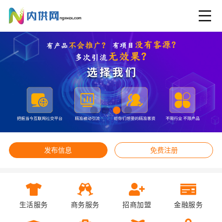
发布信息
免费注册
生活服务
商务服务
招商加盟
金融服务