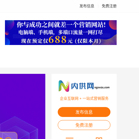
发布信息
免费注册
企业互联网 + 一站式营销服务
发布信息
免费注册