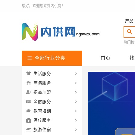
您好，欢迎您来到内供网！
产品
热门搜
全部行业分类
首页
找
生活服务
商务服务
招商加盟
金融服务
教育培训
医疗服务
旅游住宿