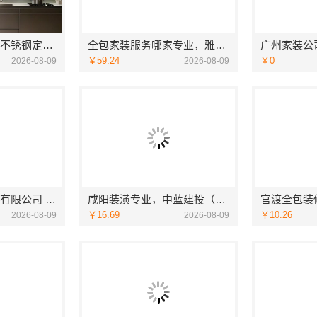
江苏东钢厂家全屋不锈钢定制生产基地兴化，江苏东钢金属科技有限公司
全包家装服务哪家专业，雅居美家全流程一站式解决
￥59.24
￥0
2026-08-09
2026-08-09
绍兴卓鑫装饰材料有限公司 上虞区个性化家装定制无隐形增项
咸阳装潢专业，中蓝建投（北京）建设有限公司武功分公司
￥16.69
￥10.26
2026-08-09
2026-08-09