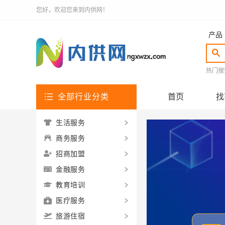
您好，欢迎您来到内供网！
产品
热门搜
全部行业分类
首页
找
生活服务
商务服务
招商加盟
金融服务
教育培训
医疗服务
旅游住宿