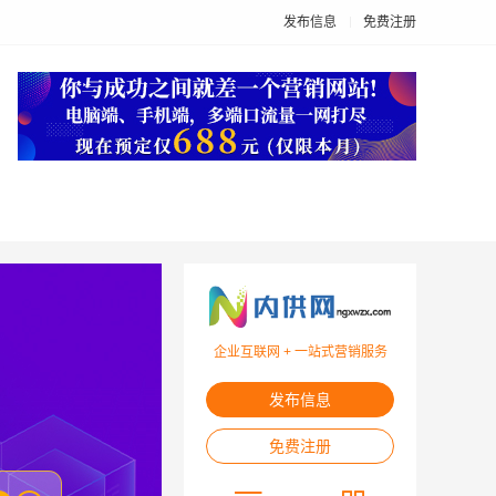
发布信息
免费注册
企业互联网 + 一站式营销服务
发布信息
免费注册