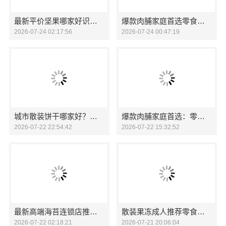
最新平价坚果哪家好识零食大明星
爆款肉脯家庭首选零食大明星
2026-07-24 02:17:56
2026-07-24 00:47:19
城市散装饼干哪家好？零食大明星品质之选
爆款肉脯家庭首选：零食大明星
2026-07-22 22:54:42
2026-07-22 15:32:52
最新高端海苔连锁店推荐，零食大明星品质之选
散装果冻成人推荐零食大明星
2026-07-22 02:18:21
2026-07-21 20:06:04