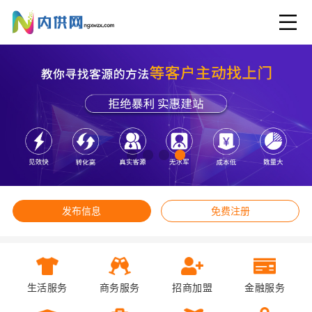
发布信息
免费注册
生活服务
商务服务
招商加盟
金融服务