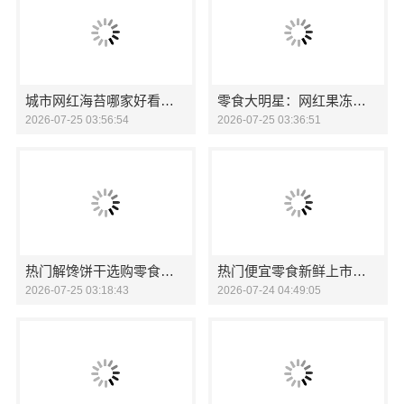
城市网红海苔哪家好看零食大明星
零食大明星：网红果冻囤货新选择
2026-07-25 03:56:54
2026-07-25 03:36:51
热门解馋饼干选购零食大明星
热门便宜零食新鲜上市，零食大明星
2026-07-25 03:18:43
2026-07-24 04:49:05