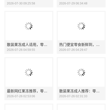
2026-07-30 09:25:58
2026-07-29 06:34:48
散装果冻成人适用，零食大明星放心选
热门便宜零食新鲜到，零食大明星全渠道直达
2026-07-26 04:59:55
2026-07-26 04:29:47
最新网红果冻推荐，零食大明星尝鲜
散装果冻成人推荐：零食大明星
2026-07-26 02:53:06
2026-07-26 02:31:33