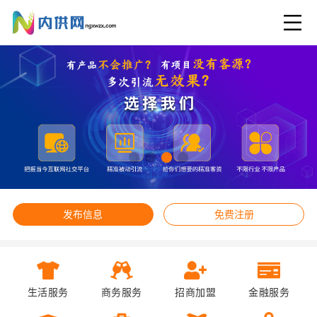
发布信息
免费注册
生活服务
商务服务
招商加盟
金融服务