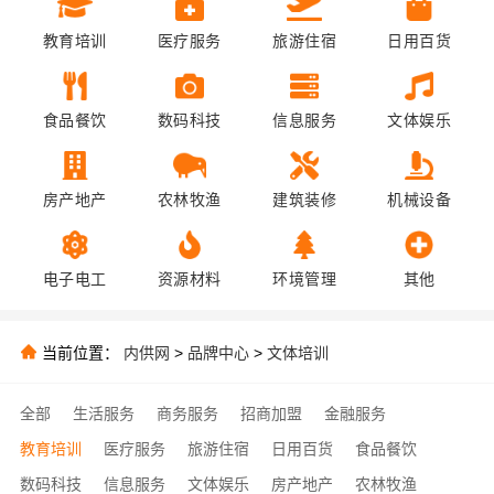
教育培训
医疗服务
旅游住宿
日用百货
食品餐饮
数码科技
信息服务
文体娱乐
房产地产
农林牧渔
建筑装修
机械设备
电子电工
资源材料
环境管理
其他
当前位置：
内供网
>
品牌中心
>
文体培训
全部
生活服务
商务服务
招商加盟
金融服务
教育培训
医疗服务
旅游住宿
日用百货
食品餐饮
数码科技
信息服务
文体娱乐
房产地产
农林牧渔