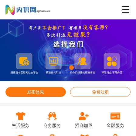
发布信息
免费注册
生活服务
商务服务
招商加盟
金融服务