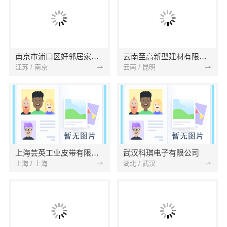
南京市浦口区好邻居家政服务中心
云南至高新型建材有限公司
江苏 / 南京
云南 / 昆明
上海芸英工业皮带有限公司
武汉科琪电子有限公司
上海 / 上海
湖北 / 武汉