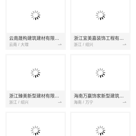
云南晟构建筑建材有限公司
浙江宜美嘉装饰工程有限公司
云南 / 大理
浙江 / 绍兴
浙江臻美新型建材有限公司
海南万赢饰家新型建筑材料有限公司
浙江 / 绍兴
海南 / 万宁