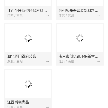
江西圣匠新型环保材料有限公司
苏州兔哥哥智装新材料有限公司
江西 / 南昌
江苏 / 苏州
湖北匠门锐府装饰
南京市创亿讯环保新材料有限公司
湖北 / 襄阳
江苏 / 南京
江西尚宅尚品
江西 / 南昌