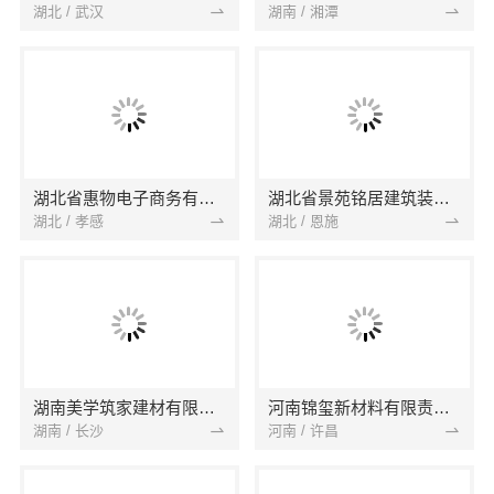
湖北 / 武汉
湖南 / 湘潭
湖北省惠物电子商务有限公司
湖北省景苑铭居建筑装饰有限公司
湖北 / 孝感
湖北 / 恩施
湖南美学筑家建材有限公司
河南锦玺新材料有限责任公司
湖南 / 长沙
河南 / 许昌