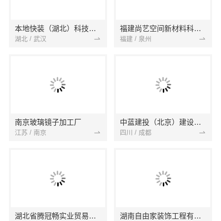
本地快装（湖北）科技有限公司
福建尚艺空间新材料科技有限公司
湖北 / 武汉
福建 / 泉州
南京玻璃镜子加工厂
中蓝建投（北京）建设有限公司四川第一分公司
江苏 / 南京
四川 / 成都
湖北省腾冠畅实业贸易有限公司
湖南自由家装饰工程有限公司