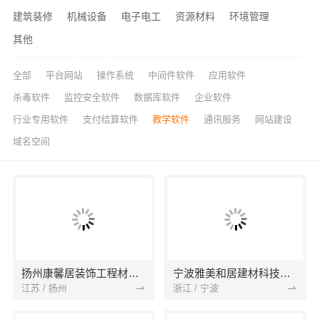
建筑装修
机械设备
电子电工
资源材料
环境管理
其他
全部
平台网站
操作系统
中间件软件
应用软件
杀毒软件
监控安全软件
数据库软件
企业软件
行业专用软件
支付结算软件
教学软件
通讯服务
网站建设
域名空间
扬州康馨居装饰工程材料有限公司
宁波雅美和居建材科技有限公司
江苏 / 扬州
浙江 / 宁波