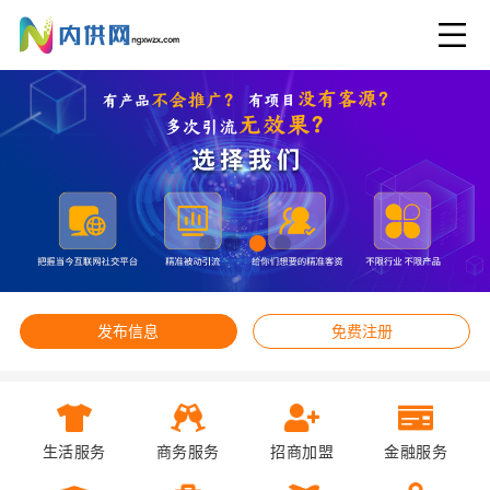
发布信息
免费注册
生活服务
商务服务
招商加盟
金融服务