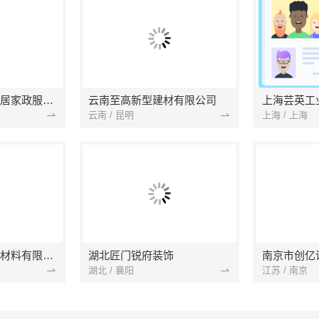
南京市浦口区好邻居家政服务中心
云南至高新型建材有限公司
上海芸英工
云南 / 昆明
上海 / 上海
苏州兔哥哥智装新材料有限公司
湖北匠门锐府装饰
湖北 / 襄阳
江苏 / 南京