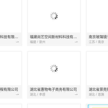
本地快装（湖北）科技有限公司
福建尚艺空间新材料科技有限公司
南京玻璃镜
福建 / 泉州
江苏 / 南京
程有限公司
湖北省惠物电子商务有限公司
湖北 / 孝感
湖北 / 恩施