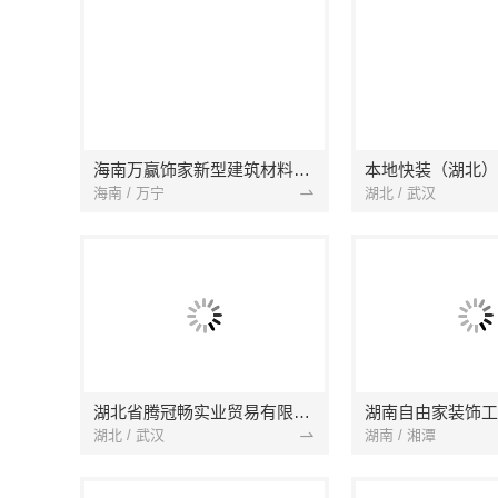
海南万赢饰家新型建筑材料有限公司
海南 / 万宁
湖北 / 武汉
湖北省腾冠畅实业贸易有限公司
湖南自由家装饰工
湖北 / 武汉
湖南 / 湘潭