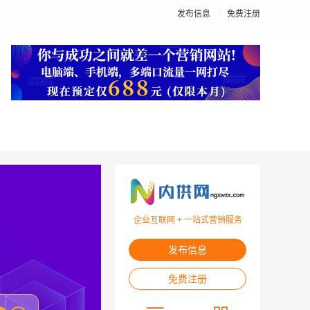
发布信息
免费注册
企业互联网 + 一站式营销服务
发布信息
免费注册