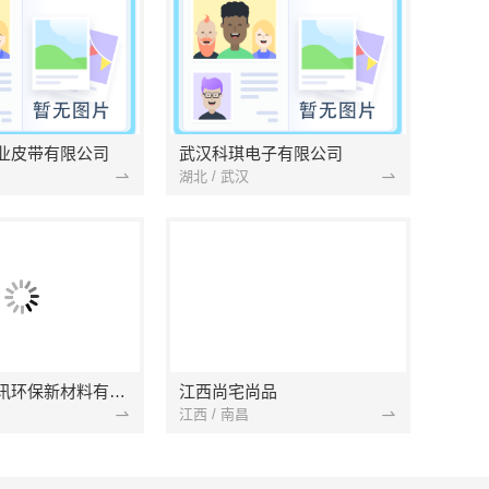
业皮带有限公司
武汉科琪电子有限公司
湖北 / 武汉
南京市创亿讯环保新材料有限公司
江西尚宅尚品
江西 / 南昌