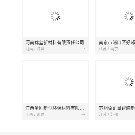
河南锦玺新材料有限责任公司
河南 / 许昌
江苏 / 南京
江西圣匠新型环保材料有限公司
江西 / 南昌
江苏 / 苏州