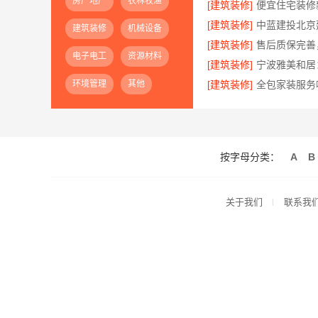
房产地产
农林牧渔
[建筑装修]
[建筑装修]
建筑装修
机械设备
[建筑装修]
电子电工
资源材料
[建筑装修]
环境管理
其他
[建筑装修]
按字母分类：
A
B
关于我们
联系我