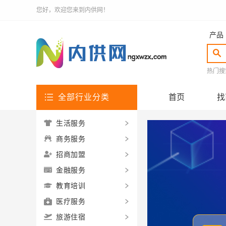
您好，欢迎您来到内供网！
产品
热门搜
全部行业分类
首页
找
生活服务
商务服务
招商加盟
金融服务
教育培训
医疗服务
旅游住宿