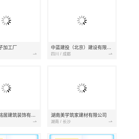
子加工厂
中蓝建投（北京）建设有限公司四川第一分公司
四川 / 成都
湖北省景苑铭居建筑装饰有限公司
湖南美学筑家建材有限公司
湖南 / 长沙