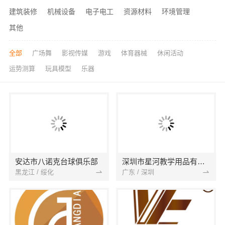
建筑装修
机械设备
电子电工
资源材料
环境管理
其他
全部
广场舞
影视传媒
游戏
体育器械
休闲活动
运势测算
玩具模型
乐器
安达市八诺克台球俱乐部
深圳市星河教学用品有限公司
黑龙江 / 绥化
广东 / 深圳