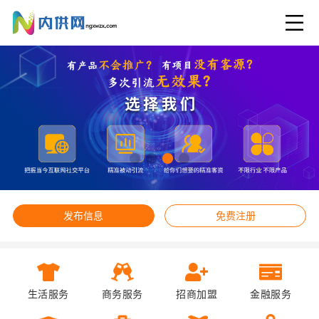
发布信息
免费注册
生活服务
商务服务
招商加盟
金融服务