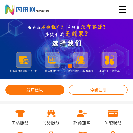
发布信息
免费注册
生活服务
商务服务
招商加盟
金融服务