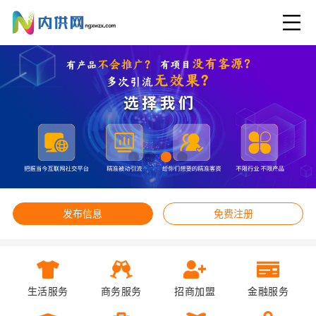
发布信息
免费注册
生活服务
商务服务
招商加盟
金融服务