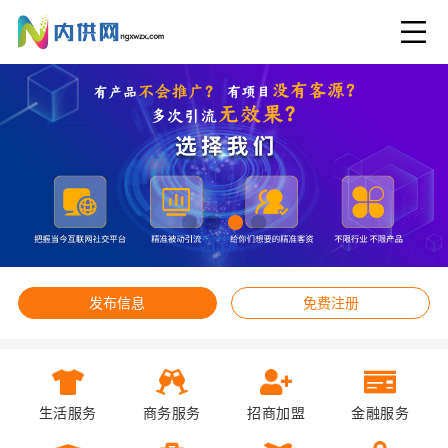
发布信息
免费注册
生活服务
商务服务
招商加盟
金融服务