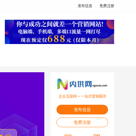
发布信息
免费注册
企业互联网 + 一站式营销服务
发布信息
免费注册