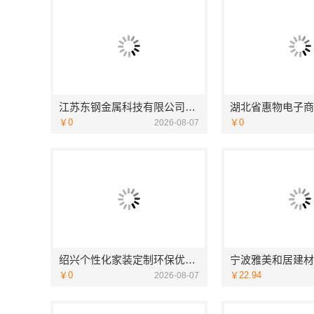
江苏东钢金属科技有限公司全屋不锈钢定制生产商
￥0
￥0
2026-08-07
绍兴个性化家装定制环保优质材料，绍兴卓鑫装饰材料有限公司
￥0
￥22.94
2026-08-07