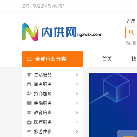
您好，欢迎您来到内供网！
产品
热门搜
全部行业分类
首页
找
生活服务
商务服务
招商加盟
金融服务
教育培训
医疗服务
旅游住宿