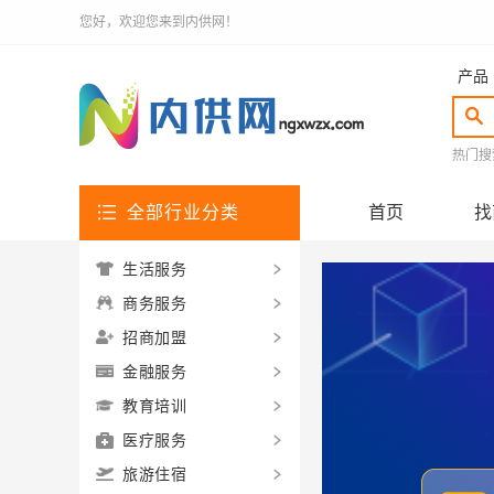
您好，欢迎您来到内供网！
产品
热门搜
全部行业分类
首页
找
生活服务
商务服务
招商加盟
金融服务
教育培训
医疗服务
旅游住宿