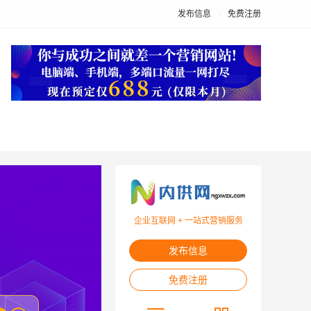
发布信息
免费注册
企业互联网 + 一站式营销服务
发布信息
免费注册