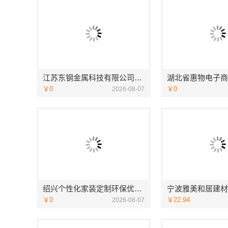
江苏东钢金属科技有限公司全屋不锈钢定制生产商
￥0
￥0
2026-08-07
绍兴个性化家装定制环保优质材料，绍兴卓鑫装饰材料有限公司
￥0
￥22.94
2026-08-07