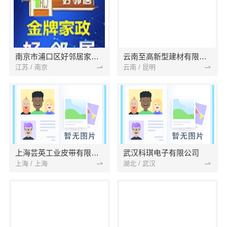
南京市浦口区好邻居家政服务中心
云南至高新型建材有限公司
江苏 / 南京
云南 / 昆明
上海芸英工业皮带有限公司
武汉科琪电子有限公司
上海 / 上海
湖北 / 武汉