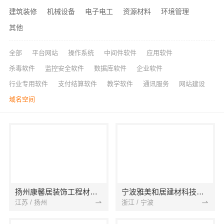
建筑装修
机械设备
电子电工
资源材料
环境管理
其他
全部
平台网站
操作系统
中间件软件
应用软件
杀毒软件
监控安全软件
数据库软件
企业软件
行业专用软件
支付结算软件
教学软件
通讯服务
网站建设
域名空间
扬州康馨居装饰工程材料有限公司
宁波雅美和居建材科技有限公司
江苏 / 扬州
浙江 / 宁波