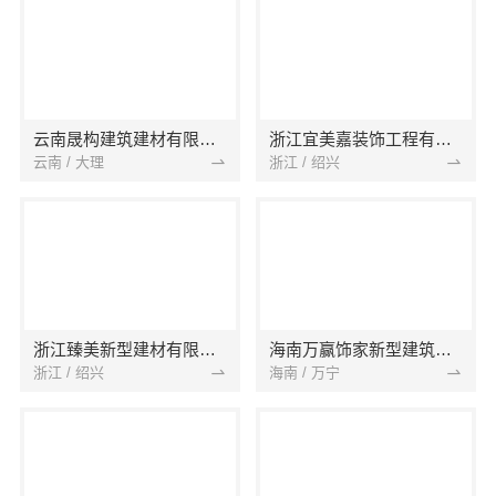
云南晟构建筑建材有限公司
浙江宜美嘉装饰工程有限公司
云南 / 大理
浙江 / 绍兴
浙江臻美新型建材有限公司
海南万赢饰家新型建筑材料有限公司
浙江 / 绍兴
海南 / 万宁