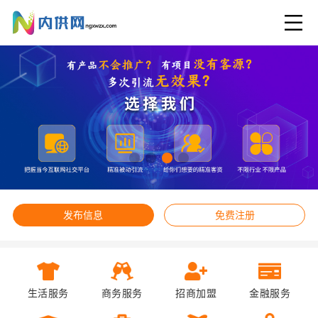
发布信息
免费注册
生活服务
商务服务
招商加盟
金融服务