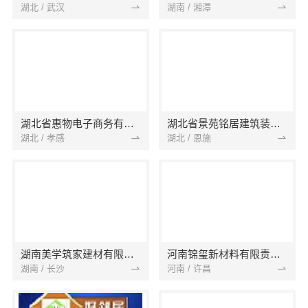
湖北 / 武汉
湖南 / 湘潭
湖北省惠物电子商务有限公司
湖北省景苑铭居建筑装饰有限公司
湖北 / 孝感
湖北 / 恩施
湖南美学筑家建材有限公司
河南锦玺新材料有限责任公司
湖南 / 长沙
河南 / 许昌