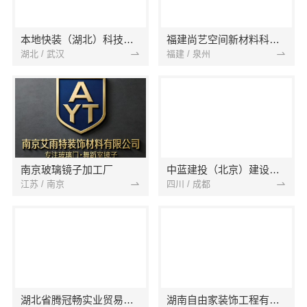
本地快装（湖北）科技有限公司
福建尚艺空间新材料科技有限公司
湖北 / 武汉
福建 / 泉州
南京玻璃镜子加工厂
中蓝建投（北京）建设有限公司四川第一分公司
江苏 / 南京
四川 / 成都
湖北省腾冠畅实业贸易有限公司
湖南自由家装饰工程有限公司