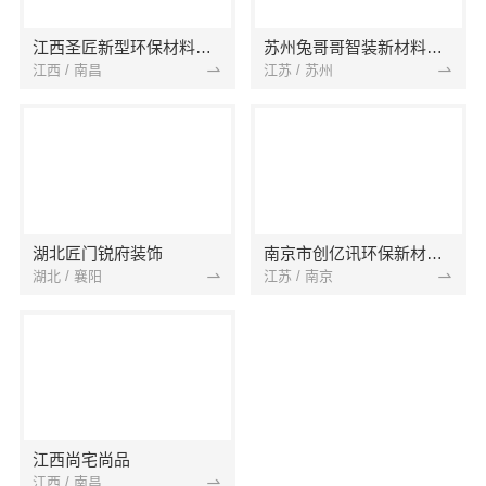
江西圣匠新型环保材料有限公司
苏州兔哥哥智装新材料有限公司
江西 / 南昌
江苏 / 苏州
湖北匠门锐府装饰
南京市创亿讯环保新材料有限公司
湖北 / 襄阳
江苏 / 南京
江西尚宅尚品
江西 / 南昌