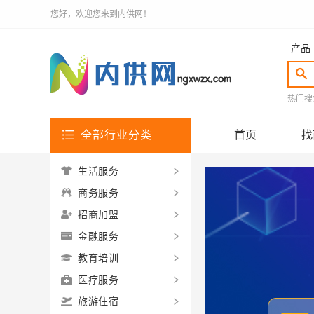
您好，欢迎您来到内供网！
产品
热门搜
全部行业分类
首页
找
生活服务
商务服务
招商加盟
金融服务
教育培训
医疗服务
旅游住宿