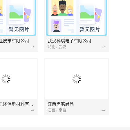
业皮带有限公司
武汉科琪电子有限公司
湖北 / 武汉
南京市创亿讯环保新材料有限公司
江西尚宅尚品
江西 / 南昌