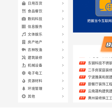
日用百货
食品餐饮
数码科技
信息服务
文体娱乐
房产地产
农林牧渔
建筑装修
推荐
二手房家庭装
推荐
机械设备
推荐
电子电工
推荐
资源材料
推荐
环境管理
惠州装修施工
推荐
其他
推荐
推荐