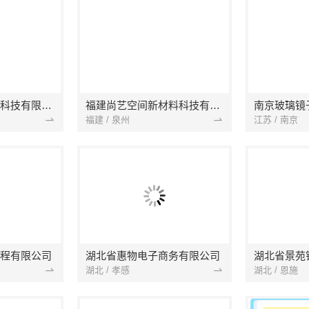
本地快装（湖北）科技有限公司
福建尚艺空间新材料科技有限公司
南京玻璃镜
福建 / 泉州
江苏 / 南京
程有限公司
湖北省惠物电子商务有限公司
湖北 / 孝感
湖北 / 恩施