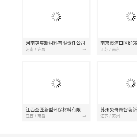
河南锦玺新材料有限责任公司
河南 / 许昌
江苏 / 南京
江西圣匠新型环保材料有限公司
江西 / 南昌
江苏 / 苏州