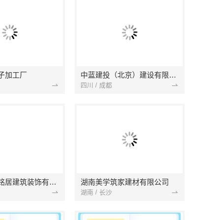
子加工厂
中蓝建投（北京）建设有限公司四川第一分公司
四川 / 成都
湖北省景苑铭居建筑装饰有限公司
湖南美学筑家建材有限公司
湖南 / 长沙