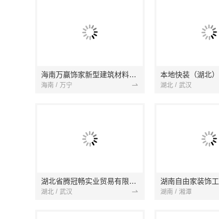
海南万赢饰家新型建筑材料有限公司
海南 / 万宁
湖北 / 武汉
湖北省腾冠畅实业贸易有限公司
湖南自由家装饰工
湖北 / 武汉
湖南 / 湘潭