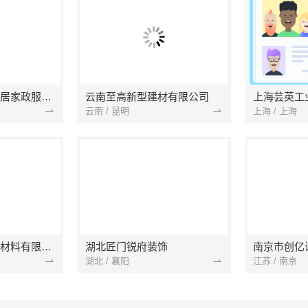
南京市浦口区好邻居家政服务中心
云南至高新型建材有限公司
上海芸英工
云南 / 昆明
上海 / 上海
苏州兔哥哥智装新材料有限公司
湖北匠门锐府装饰
湖北 / 襄阳
江苏 / 南京