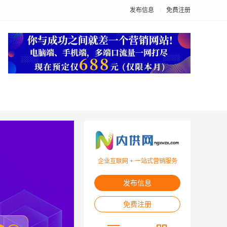
发布信息
免费注册
企业互联网 + 一站式营销服务
发布信息
免费注册