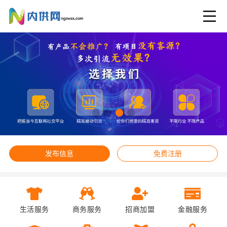
发布信息
免费注册
生活服务
商务服务
招商加盟
金融服务