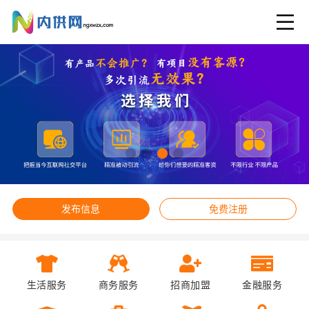
发布信息
免费注册
生活服务
商务服务
招商加盟
金融服务