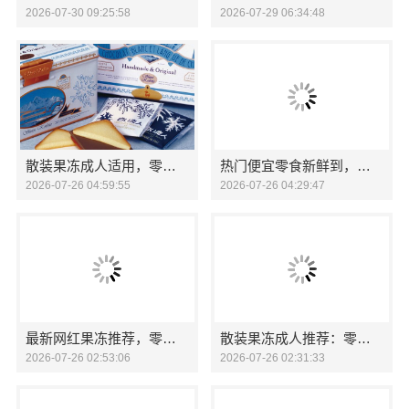
2026-07-30 09:25:58
2026-07-29 06:34:48
散装果冻成人适用，零食大明星放心选
热门便宜零食新鲜到，零食大明星全渠道直达
2026-07-26 04:59:55
2026-07-26 04:29:47
最新网红果冻推荐，零食大明星尝鲜
散装果冻成人推荐：零食大明星
2026-07-26 02:53:06
2026-07-26 02:31:33