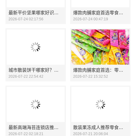
最新平价坚果哪家好识零食大明星
爆款肉脯家庭首选零食大明星
2026-07-24 02:17:56
2026-07-24 00:47:19
城市散装饼干哪家好？零食大明星品质之选
爆款肉脯家庭首选：零食大明星
2026-07-22 22:54:42
2026-07-22 15:32:52
最新高端海苔连锁店推荐，零食大明星品质之选
散装果冻成人推荐零食大明星
2026-07-22 02:18:21
2026-07-21 20:06:04