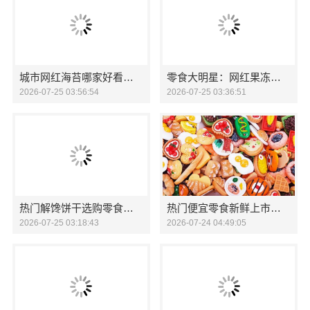
城市网红海苔哪家好看零食大明星
零食大明星：网红果冻囤货新选择
2026-07-25 03:56:54
2026-07-25 03:36:51
热门解馋饼干选购零食大明星
热门便宜零食新鲜上市，零食大明星
2026-07-25 03:18:43
2026-07-24 04:49:05