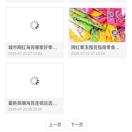
城市网红海苔哪家好零食大明星鲜脆优选
网红果冻囤货指南零食大明星多口味尝鲜
2026-07-21 07:12:04
2026-07-21 07:10:59
最新高端海苔连锁店选零食大明星
2026-07-21 06:20:25
上一页
下一页