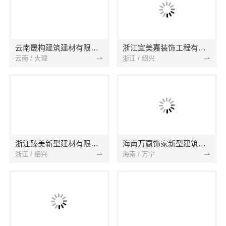
云南晟构建筑建材有限公司
浙江宜美嘉装饰工程有限公司
云南 / 大理
浙江 / 绍兴
浙江臻美新型建材有限公司
海南万赢饰家新型建筑材料有限公司
浙江 / 绍兴
海南 / 万宁