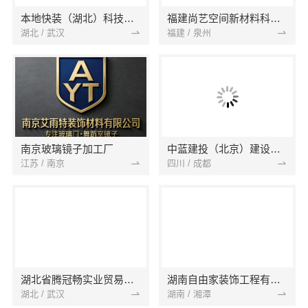
本地快装（湖北）科技有限公司
福建尚艺空间新材料科技有限公司
湖北 / 武汉
福建 / 泉州
南京玻璃镜子加工厂
中蓝建投（北京）建设有限公司四川第一分公司
江苏 / 南京
四川 / 成都
湖北省腾冠畅实业贸易有限公司
湖南自由家装饰工程有限公司
湖北 / 武汉
湖南 / 湘潭