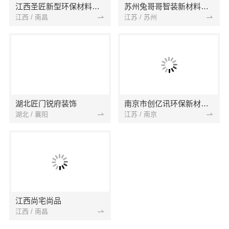
江西圣匠新型环保材料有限公司
苏州兔哥哥智装新材料有限公司
江西 / 南昌
江苏 / 苏州
湖北匠门锐府装饰
南京市创亿讯环保新材料有限公司
湖北 / 襄阳
江苏 / 南京
江西尚宅尚品
江西 / 南昌