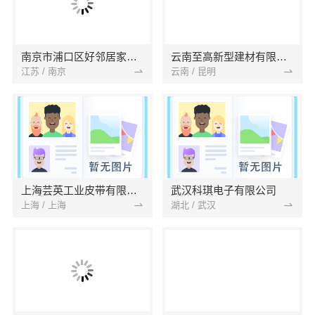
南京市浦口区好邻居家政服务中心
云南至高新型建材有限公司
江苏 / 南京
云南 / 昆明
上海芸英工业皮带有限公司
武汉科琪电子有限公司
上海 / 上海
湖北 / 武汉