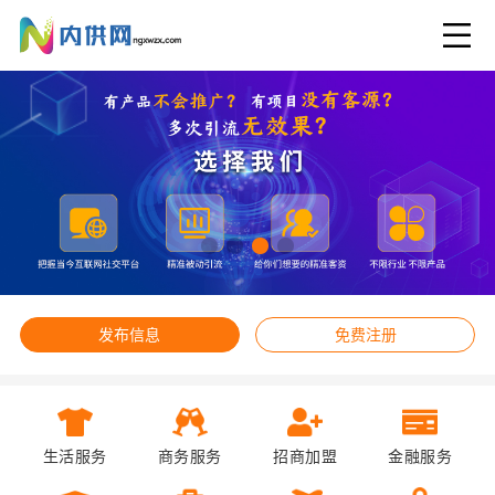
发布信息
免费注册
生活服务
商务服务
招商加盟
金融服务