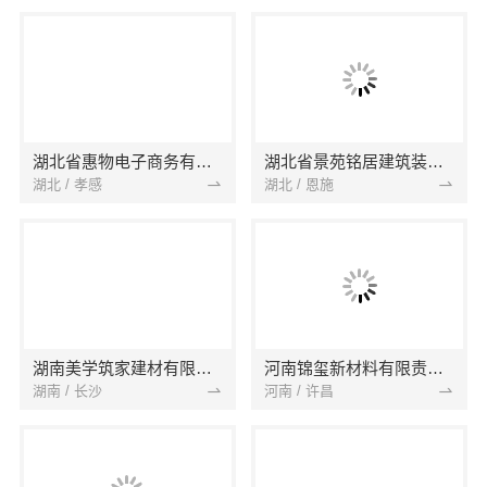
湖北省惠物电子商务有限公司
湖北省景苑铭居建筑装饰有限公司
湖北 / 孝感
湖北 / 恩施
湖南美学筑家建材有限公司
河南锦玺新材料有限责任公司
湖南 / 长沙
河南 / 许昌