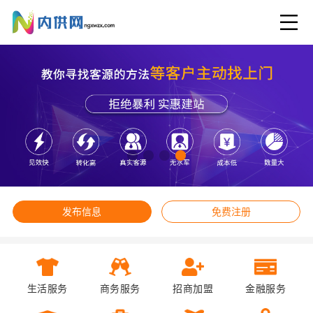
发布信息
免费注册
生活服务
商务服务
招商加盟
金融服务