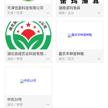
天津信盈科技有限公司
湖南诺玛渔具
天津 / 天津
湖南 / 长沙
湖北良成农业科技有限公司
鑫农丰种苗种植
湖北 / 孝感
湖北 / 武汉
中农10号
湖北 / 孝感