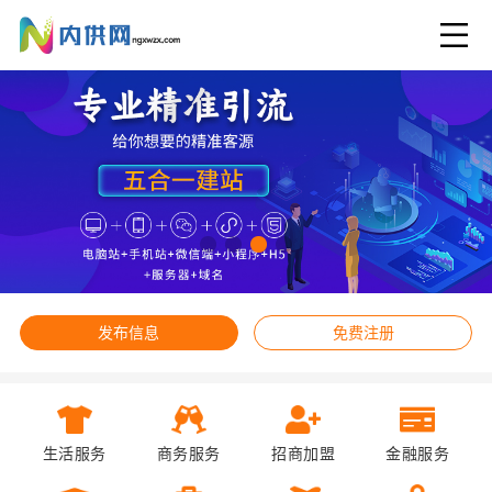
发布信息
免费注册
生活服务
商务服务
招商加盟
金融服务