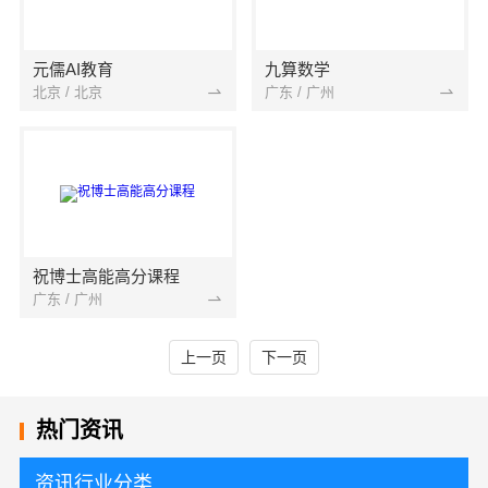
元儒AI教育
九算数学
北京 / 北京
广东 / 广州
祝博士高能高分课程
广东 / 广州
上一页
下一页
热门资讯
资讯行业分类