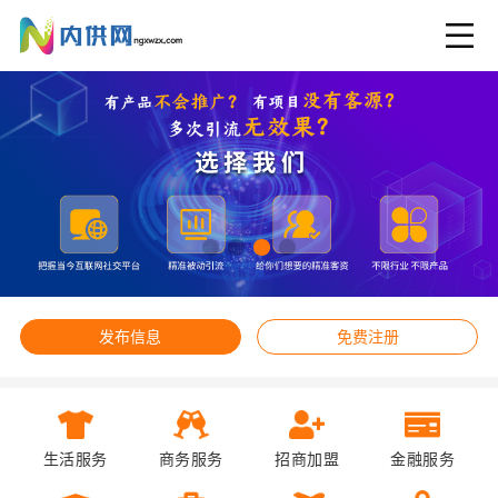
发布信息
免费注册
生活服务
商务服务
招商加盟
金融服务