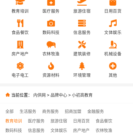
教育培训
医疗服务
旅游住宿
日用百货
食品餐饮
数码科技
信息服务
文体娱乐
房产地产
农林牧渔
建筑装修
机械设备
电子电工
资源材料
环境管理
其他
当前位置：
内供网
>
品牌中心
>
小初高教育
全部
生活服务
商务服务
招商加盟
金融服务
教育培训
医疗服务
旅游住宿
日用百货
食品餐饮
数码科技
信息服务
文体娱乐
房产地产
农林牧渔