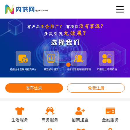
发布信息
免费注册
生活服务
商务服务
招商加盟
金融服务