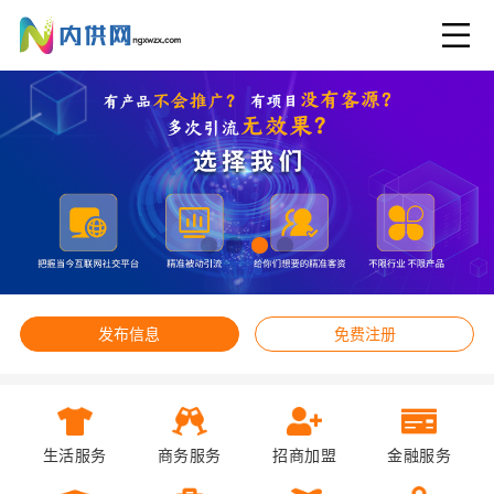
发布信息
免费注册
生活服务
商务服务
招商加盟
金融服务