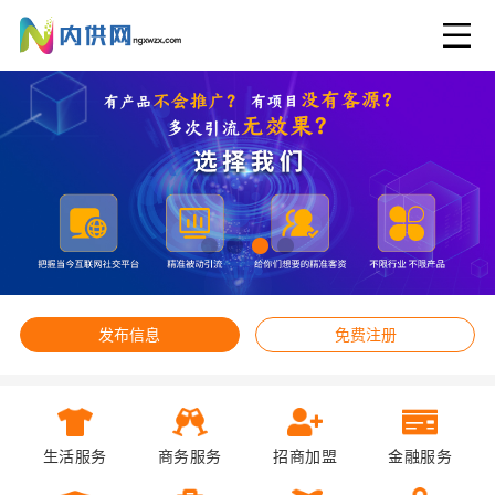
发布信息
免费注册
生活服务
商务服务
招商加盟
金融服务