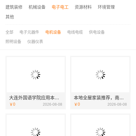
建筑装修
机械设备
电子电工
资源材料
环境管理
其他
全部
电子元器件
电机设备
电线电缆
供电设备
照明设备
仪器仪表
大连外国语学院应用本科服务资讯报名电话
本地全屋家装推荐，南通宏域全宅装饰建材有限公司口碑之选
￥0
￥0
2026-08-08
2026-08-08