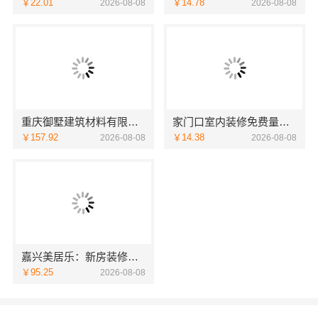
￥22.01
￥14.78
2026-08-08
2026-08-08
重庆御墅建筑材料有限公司：本地免拆模板多少钱一平
家门口室内装修免费量房，浙江宜美嘉装饰贴心服务
￥157.92
￥14.38
2026-08-08
2026-08-08
嘉兴美居乐：新房装修匠心施工收费
￥95.25
2026-08-08