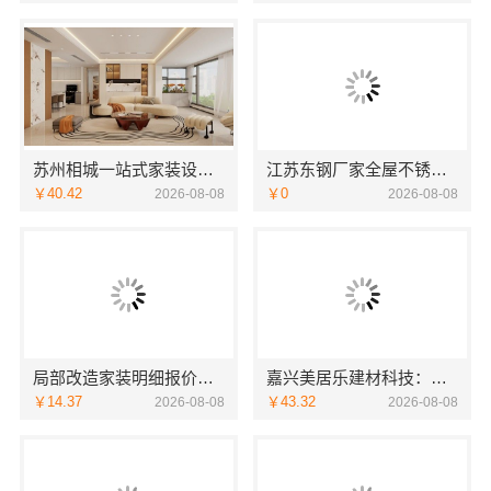
苏州相城一站式家装设计多少钱拎包入住-苏州百年豪庭新材料有限公司
江苏东钢厂家全屋不锈钢定制生产基地兴化江苏东钢金属科技有限公司
￥40.42
￥0
2026-08-08
2026-08-08
局部改造家装明细报价，万赢饰家直营家庭装修成本管控
嘉兴美居乐建材科技：嘉兴周边专业旧房改造案例
￥14.37
￥43.32
2026-08-08
2026-08-08