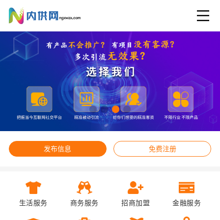
发布信息
免费注册
生活服务
商务服务
招商加盟
金融服务