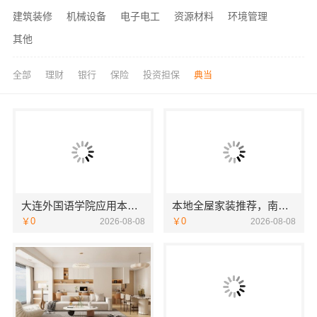
建筑装修
机械设备
电子电工
资源材料
环境管理
其他
全部
理财
银行
保险
投资担保
典当
大连外国语学院应用本科服务资讯报名电话
本地全屋家装推荐，南通宏域全宅装饰建材有限公司口碑之选
￥0
￥0
2026-08-08
2026-08-08