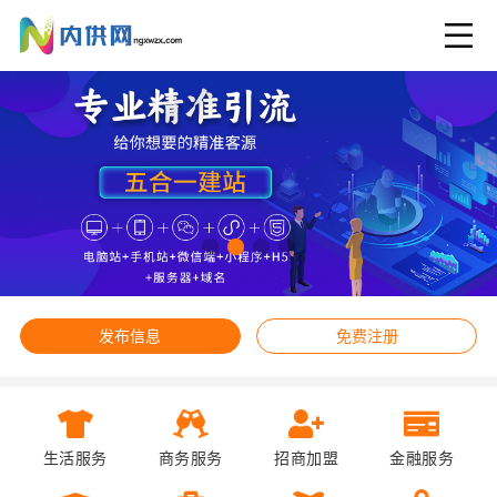
发布信息
免费注册
生活服务
商务服务
招商加盟
金融服务