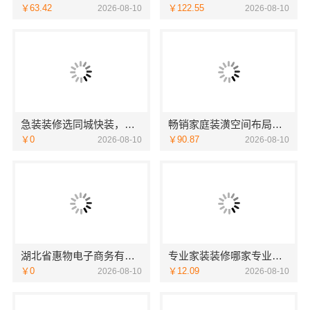
￥63.42
￥122.55
2026-08-10
2026-08-10
急装装修选同城快装，品质施工工期有保障
畅销家庭装潢空间布局大概报价，浙江乐享新材料有限公司
￥0
￥90.87
2026-08-10
2026-08-10
湖北省惠物电子商务有限公司：推荐母婴用品厂家优缺点
专业家装装修哪家专业？佛山市雅居美家建筑装饰工程有限公司值得信赖
￥0
￥12.09
2026-08-10
2026-08-10