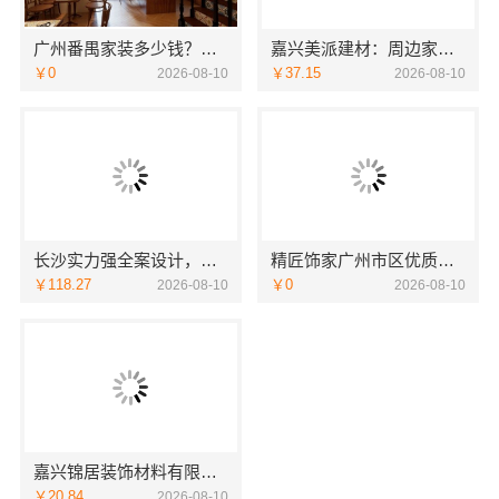
广州番禺家装多少钱？精匠饰家报价透明新房
嘉兴美派建材：周边家装定制服务环保材料
￥0
￥37.15
2026-08-10
2026-08-10
长沙实力强全案设计，湖南创益讯建筑有限公司专业靠谱
精匠饰家广州市区优质家装设计毛坯房装修
￥118.27
￥0
2026-08-10
2026-08-10
嘉兴锦居装饰材料有限公司嘉兴高端装饰地址查询
￥20.84
2026-08-10