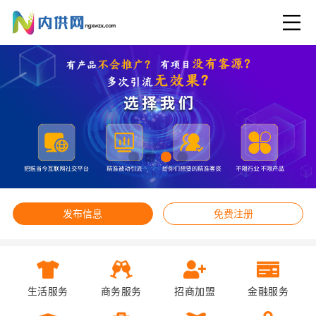
发布信息
免费注册
生活服务
商务服务
招商加盟
金融服务