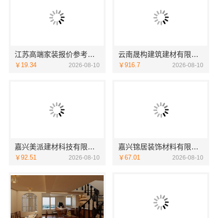
江苏高端家装报价参考南京市创亿讯透明不增项
云南晟构建筑建材有限公司-安宁重钢建房终身维保，安心入住
￥19.34
￥916.7
2026-08-10
2026-08-10
嘉兴美派建材科技有限公司秀洲家装环保材料推荐
嘉兴锦居装饰材料有限公司在桐乡市环保室内设计口碑如何
￥92.51
￥67.01
2026-08-10
2026-08-10