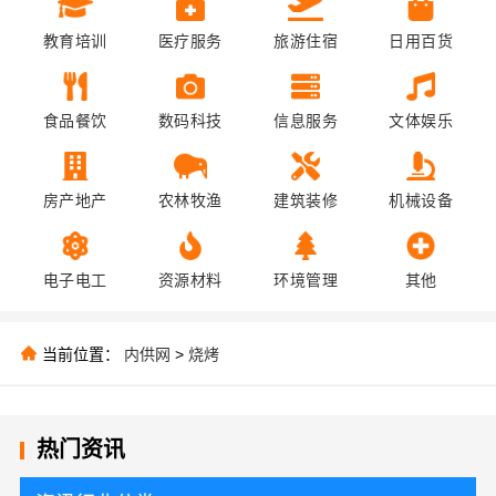
教育培训
医疗服务
旅游住宿
日用百货
食品餐饮
数码科技
信息服务
文体娱乐
房产地产
农林牧渔
建筑装修
机械设备
电子电工
资源材料
环境管理
其他
当前位置：
内供网
>
烧烤
热门资讯