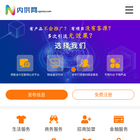
发布信息
免费注册
生活服务
商务服务
招商加盟
金融服务