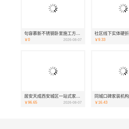
句容慕新不锈钢卧室施工方案哪家强
￥0
￥9.33
2026-08-07
居安天成西安城区一站式家装设计，毛坯房自有施工队
￥96.65
￥16.43
2026-08-07