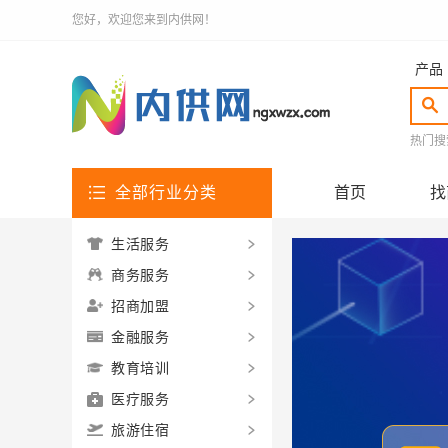
您好，欢迎您来到内供网！
产品
热门搜
全部行业分类
首页
找
生活服务
商务服务
招商加盟
金融服务
教育培训
医疗服务
旅游住宿