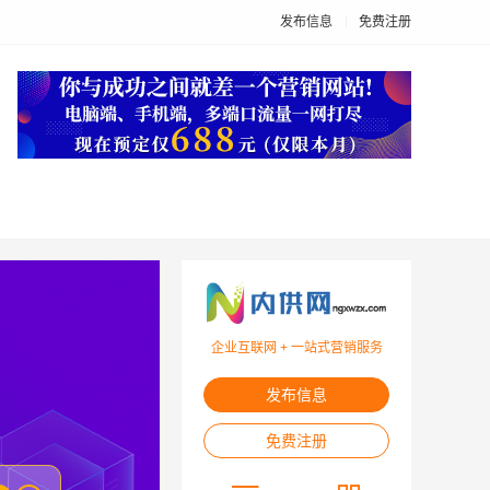
发布信息
免费注册
企业互联网 + 一站式营销服务
发布信息
免费注册