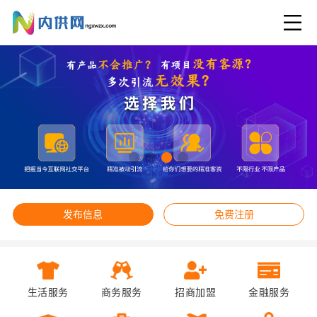
发布信息
免费注册
生活服务
商务服务
招商加盟
金融服务