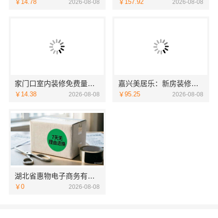
￥14.78
￥157.92
2026-08-08
2026-08-08
家门口室内装修免费量房，浙江宜美嘉装饰贴心服务
嘉兴美居乐：新房装修匠心施工收费
￥14.38
￥95.25
2026-08-08
2026-08-08
湖北省惠物电子商务有限公司优惠数码家电工具价格
￥0
2026-08-08