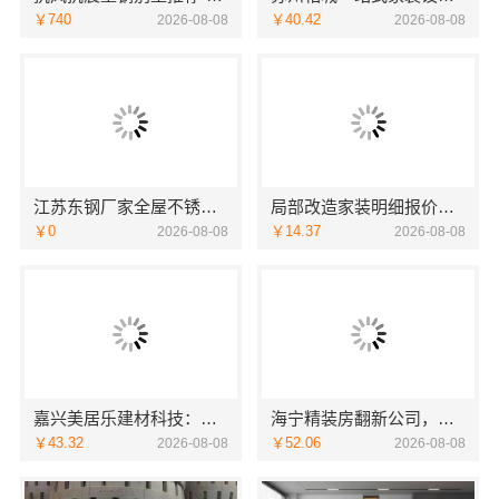
￥740
￥40.42
2026-08-08
2026-08-08
江苏东钢厂家全屋不锈钢定制生产基地兴化江苏东钢金属科技有限公司
局部改造家装明细报价，万赢饰家直营家庭装修成本管控
￥0
￥14.37
2026-08-08
2026-08-08
嘉兴美居乐建材科技：嘉兴周边专业旧房改造案例
海宁精装房翻新公司，嘉兴家美建材科技值得信赖
￥43.32
￥52.06
2026-08-08
2026-08-08