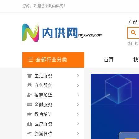
您好，欢迎您来到内供网！
产品
热门搜
全部行业分类
首页
找
生活服务
商务服务
招商加盟
金融服务
教育培训
医疗服务
旅游住宿