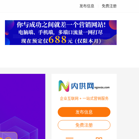
发布信息
免费注册
企业互联网 + 一站式营销服务
发布信息
免费注册