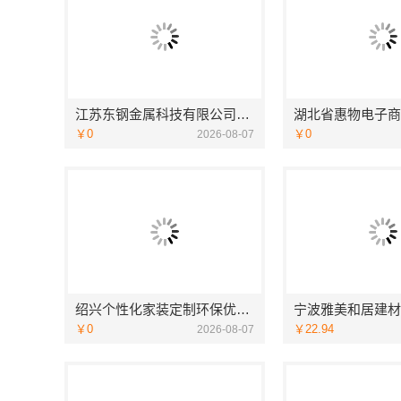
江苏东钢金属科技有限公司全屋不锈钢定制生产商
￥0
￥0
2026-08-07
绍兴个性化家装定制环保优质材料，绍兴卓鑫装饰材料有限公司
￥0
￥22.94
2026-08-07