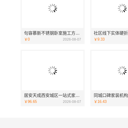
句容慕新不锈钢卧室施工方案哪家强
￥0
￥9.33
2026-08-07
居安天成西安城区一站式家装设计，毛坯房自有施工队
￥96.65
￥16.43
2026-08-07