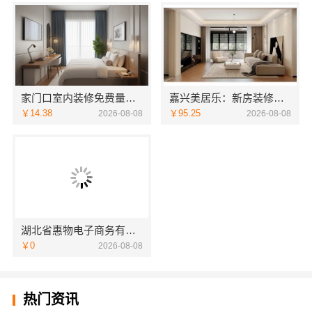
家门口室内装修免费量房，浙江宜美嘉装饰贴心服务
嘉兴美居乐：新房装修匠心施工收费
￥14.38
￥95.25
2026-08-08
2026-08-08
湖北省惠物电子商务有限公司优惠数码家电工具价格
￥0
2026-08-08
热门资讯