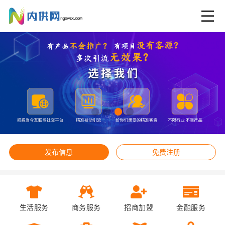
发布信息
免费注册
生活服务
商务服务
招商加盟
金融服务