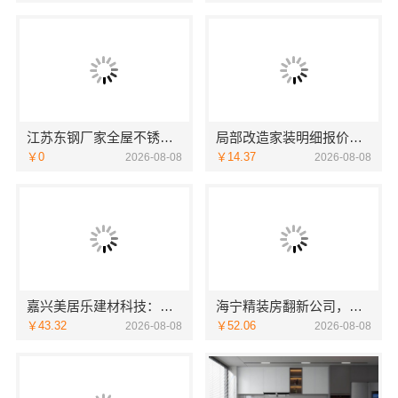
江苏东钢厂家全屋不锈钢定制生产基地兴化江苏东钢金属科技有限公司
局部改造家装明细报价，万赢饰家直营家庭装修成本管控
￥0
￥14.37
2026-08-08
2026-08-08
嘉兴美居乐建材科技：嘉兴周边专业旧房改造案例
海宁精装房翻新公司，嘉兴家美建材科技值得信赖
￥43.32
￥52.06
2026-08-08
2026-08-08