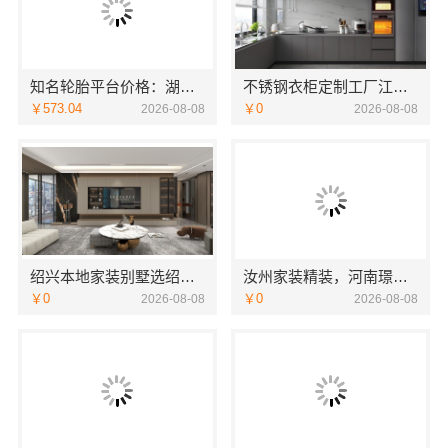
知名轮胎平台价格：湖北省腾冠畅实业贸易有限公司优势解析
不锈钢衣柜定制工厂江浙沪联系电话-江苏东钢金属科技
￥573.04
￥0
2026-08-08
2026-08-08
绍兴本地家装别墅选绍兴卓鑫装饰材料有限公司
汝州家装精装，河南璟臻环保建材有限公司全屋整装方案
￥0
￥0
2026-08-08
2026-08-08