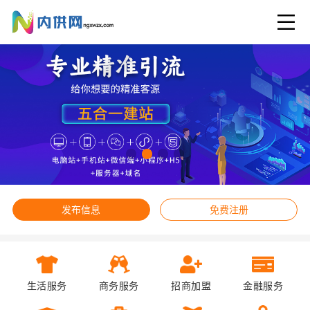
发布信息
免费注册
生活服务
商务服务
招商加盟
金融服务